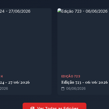
24
EDIÇÃO 723
24 - 27/06/2026
Edição 723 - 06/06/2026
2026
06/06/2026
Ver Todas as Edições