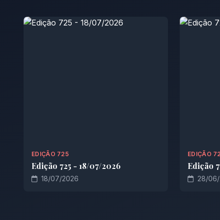
EDIÇÃO 725
EDIÇÃO 7
Edição 725 - 18/07/2026
Edição 7
18/07/2026
28/06/