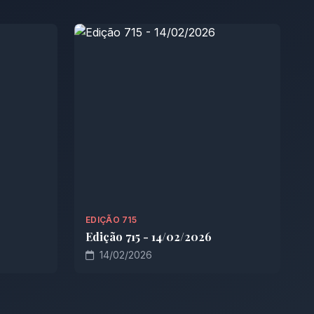
EDIÇÃO 715
Edição 715 - 14/02/2026
14/02/2026