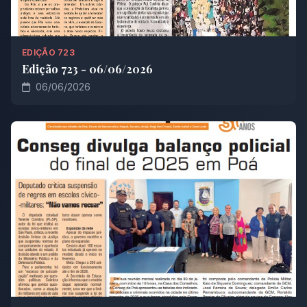
EDIÇÃO 723
Edição 723 - 06/06/2026
06/06/2026