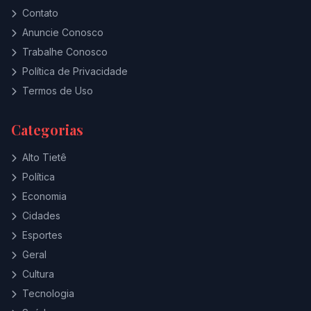
Contato
Anuncie Conosco
Trabalhe Conosco
Política de Privacidade
Termos de Uso
Categorias
Alto Tietê
Política
Economia
Cidades
Esportes
Geral
Cultura
Tecnologia