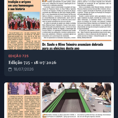
EDIÇÃO 725
Edição 725 - 18/07/2026
18/07/2026