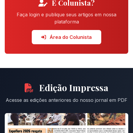
É Colunista?
Faça login e publique seus artigos em nossa
plataforma
Área do Colunista
Edição Impressa
Acesse as edições anteriores do nosso jornal em PDF