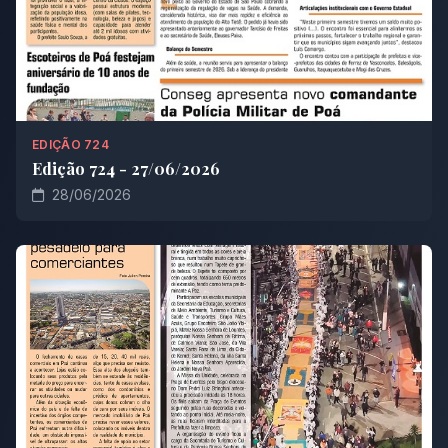
EDIÇÃO 724
Edição 724 - 27/06/2026
28/06/2026