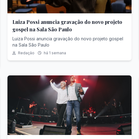
Luiza Possi anuncia gravação do novo projeto
gospel na Sala São Paulo
Luiza Possi anuncia gravação do novo projeto gospel
na Sala São Paulo
Redação
há 1 semana