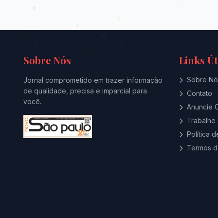
Sobre Nós
Links Út
Sobre Nó
Jornal comprometido em trazer informação
de qualidade, precisa e imparcial para
Contato
você.
Anuncie 
Trabalhe
Política 
Termos d