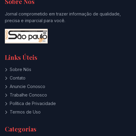
Sobre Nós
Jornal comprometido em trazer informação de qualidade,
precisa e imparcial para você.
Links Úteis
Sobre Nós
Contato
Anuncie Conosco
Trabalhe Conosco
Política de Privacidade
Termos de Uso
Categorias