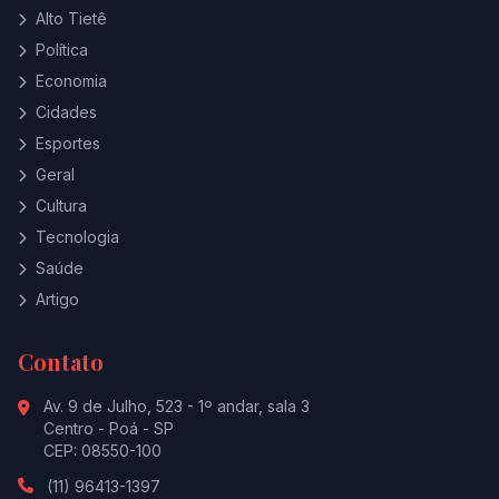
Alto Tietê
Política
Economia
Cidades
Esportes
Geral
Cultura
Tecnologia
Saúde
Artigo
Contato
Av. 9 de Julho, 523 - 1º andar, sala 3
Centro - Poá - SP
CEP: 08550-100
(11) 96413-1397