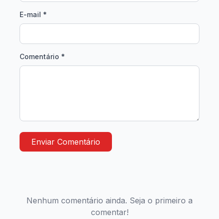
E-mail *
Comentário *
Enviar Comentário
Nenhum comentário ainda. Seja o primeiro a
comentar!