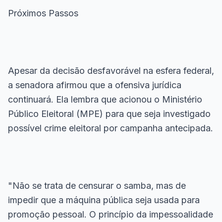
Próximos Passos
Apesar da decisão desfavorável na esfera federal,
a senadora afirmou que a ofensiva jurídica
continuará. Ela lembra que acionou o Ministério
Público Eleitoral (MPE) para que seja investigado
possível crime eleitoral por campanha antecipada.
"Não se trata de censurar o samba, mas de
impedir que a máquina pública seja usada para
promoção pessoal. O princípio da impessoalidade