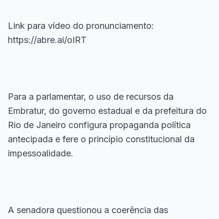
Link para vídeo do pronunciamento:
https://abre.ai/oIRT
Para a parlamentar, o uso de recursos da
Embratur, do governo estadual e da prefeitura do
Rio de Janeiro configura propaganda política
antecipada e fere o princípio constitucional da
impessoalidade.
A senadora questionou a coerência das