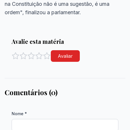
na Constituição não é uma sugestão, é uma
ordem", finalizou a parlamentar.
Avalie esta matéria
Avaliar
Comentários (0)
Nome *