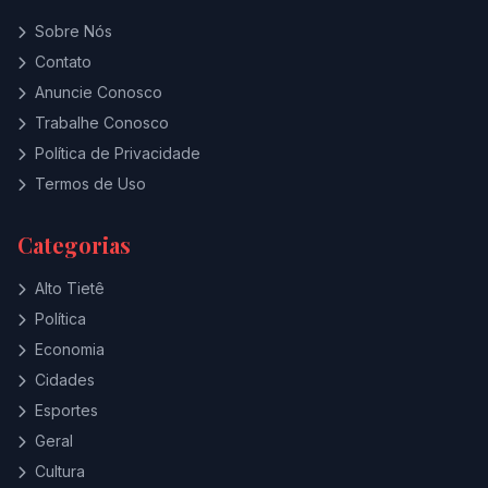
Sobre Nós
Contato
Anuncie Conosco
Trabalhe Conosco
Política de Privacidade
Termos de Uso
Categorias
Alto Tietê
Política
Economia
Cidades
Esportes
Geral
Cultura