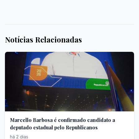
Notícias Relacionadas
Marcello Barbosa é confirmado candidato a
deputado estadual pelo Republicanos
há 2 dias