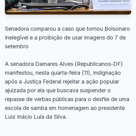
Senadora comparou a caso que tornou Bolsonaro
inelegível e a proibição de usar imagens do 7 de
setembro
A senadora Damares Alves (Republicanos-DF)
manifestou, nesta quarta-feira (11), indignação
após a Justiça Federal rejeitar a ação popular
ajuizada por ela que buscava suspender o
repasse de verbas públicas para o desfile de uma
escola de samba em homenagem ao presidente
Luiz Inácio Lula da Silva.