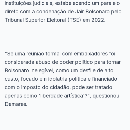
instituições judiciais, estabelecendo um paralelo
direto com a condenação de Jair Bolsonaro pelo
Tribunal Superior Eleitoral (TSE) em 2022.
"Se uma reunião formal com embaixadores foi
considerada abuso de poder político para tornar
Bolsonaro inelegível, como um desfile de alto
custo, focado em idolatria política e financiado
com o imposto do cidadão, pode ser tratado
apenas como 'liberdade artística'?", questionou
Damares.