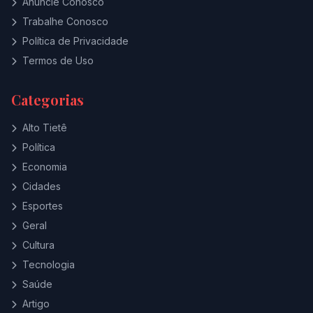
Anuncie Conosco
Trabalhe Conosco
Política de Privacidade
Termos de Uso
Categorias
Alto Tietê
Política
Economia
Cidades
Esportes
Geral
Cultura
Tecnologia
Saúde
Artigo