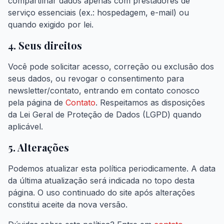
compartilhar dados apenas com prestadores de
serviço essenciais (ex.: hospedagem, e-mail) ou
quando exigido por lei.
4. Seus direitos
Você pode solicitar acesso, correção ou exclusão dos
seus dados, ou revogar o consentimento para
newsletter/contato, entrando em contato conosco
pela página de
Contato
. Respeitamos as disposições
da Lei Geral de Proteção de Dados (LGPD) quando
aplicável.
5. Alterações
Podemos atualizar esta política periodicamente. A data
da última atualização será indicada no topo desta
página. O uso continuado do site após alterações
constitui aceite da nova versão.