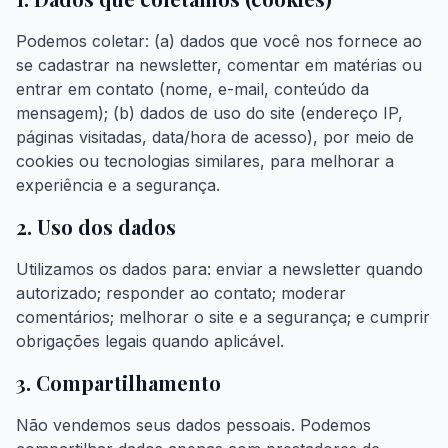
Podemos coletar: (a) dados que você nos fornece ao
se cadastrar na newsletter, comentar em matérias ou
entrar em contato (nome, e-mail, conteúdo da
mensagem); (b) dados de uso do site (endereço IP,
páginas visitadas, data/hora de acesso), por meio de
cookies ou tecnologias similares, para melhorar a
experiência e a segurança.
2. Uso dos dados
Utilizamos os dados para: enviar a newsletter quando
autorizado; responder ao contato; moderar
comentários; melhorar o site e a segurança; e cumprir
obrigações legais quando aplicável.
3. Compartilhamento
Não vendemos seus dados pessoais. Podemos