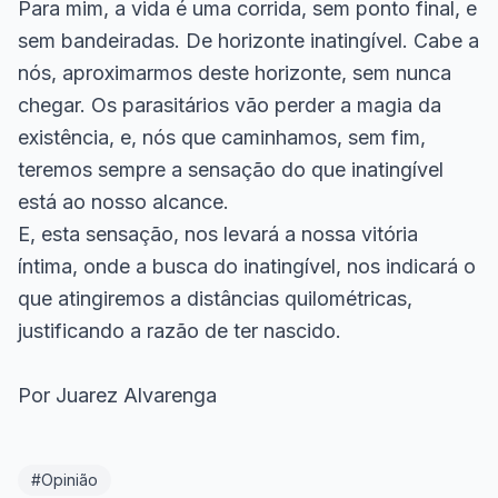
Para mim, a vida é uma corrida, sem ponto final, e
sem bandeiradas. De horizonte inatingível. Cabe a
nós, aproximarmos deste horizonte, sem nunca
chegar. Os parasitários vão perder a magia da
existência, e, nós que caminhamos, sem fim,
teremos sempre a sensação do que inatingível
está ao nosso alcance.
E, esta sensação, nos levará a nossa vitória
íntima, onde a busca do inatingível, nos indicará o
que atingiremos a distâncias quilométricas,
justificando a razão de ter nascido.
Por Juarez Alvarenga
#Opinião