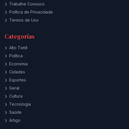
Trabalhe Conosco
Política de Privacidade
Termos de Uso
Categorias
Alto Tietê
Política
Economia
Cidades
Esportes
Geral
Cultura
Tecnologia
Saúde
Artigo