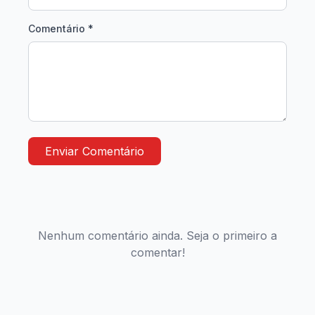
Comentário *
Enviar Comentário
Nenhum comentário ainda. Seja o primeiro a
comentar!