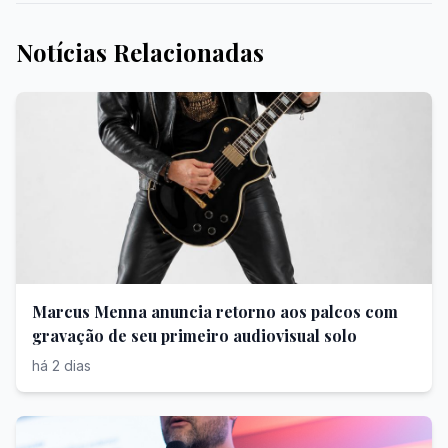
Notícias Relacionadas
Marcus Menna anuncia retorno aos palcos com
gravação de seu primeiro audiovisual solo
há 2 dias