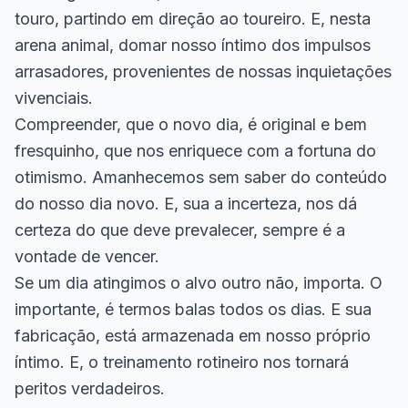
touro, partindo em direção ao toureiro. E, nesta
arena animal, domar nosso íntimo dos impulsos
arrasadores, provenientes de nossas inquietações
vivenciais.
Compreender, que o novo dia, é original e bem
fresquinho, que nos enriquece com a fortuna do
otimismo. Amanhecemos sem saber do conteúdo
do nosso dia novo. E, sua a incerteza, nos dá
certeza do que deve prevalecer, sempre é a
vontade de vencer.
Se um dia atingimos o alvo outro não, importa. O
importante, é termos balas todos os dias. E sua
fabricação, está armazenada em nosso próprio
íntimo. E, o treinamento rotineiro nos tornará
peritos verdadeiros.