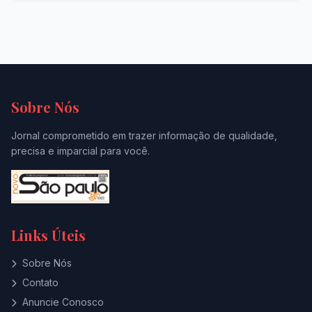
Sobre Nós
Jornal comprometido em trazer informação de qualidade,
precisa e imparcial para você.
Links Úteis
Sobre Nós
Contato
Anuncie Conosco