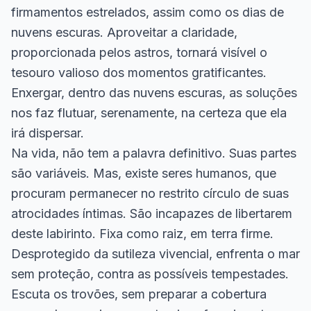
firmamentos estrelados, assim como os dias de
nuvens escuras. Aproveitar a claridade,
proporcionada pelos astros, tornará visível o
tesouro valioso dos momentos gratificantes.
Enxergar, dentro das nuvens escuras, as soluções
nos faz flutuar, serenamente, na certeza que ela
irá dispersar.
Na vida, não tem a palavra definitivo. Suas partes
são variáveis. Mas, existe seres humanos, que
procuram permanecer no restrito círculo de suas
atrocidades íntimas. São incapazes de libertarem
deste labirinto. Fixa como raiz, em terra firme.
Desprotegido da sutileza vivencial, enfrenta o mar
sem proteção, contra as possíveis tempestades.
Escuta os trovões, sem preparar a cobertura