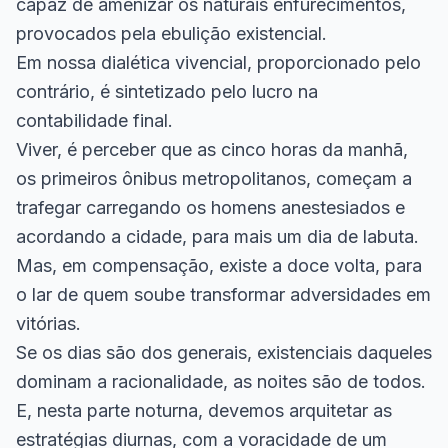
capaz de amenizar os naturais enfurecimentos,
provocados pela ebulição existencial.
Em nossa dialética vivencial, proporcionado pelo
contrário, é sintetizado pelo lucro na
contabilidade final.
Viver, é perceber que as cinco horas da manhã,
os primeiros ônibus metropolitanos, começam a
trafegar carregando os homens anestesiados e
acordando a cidade, para mais um dia de labuta.
Mas, em compensação, existe a doce volta, para
o lar de quem soube transformar adversidades em
vitórias.
Se os dias são dos generais, existenciais daqueles
dominam a racionalidade, as noites são de todos.
E, nesta parte noturna, devemos arquitetar as
estratégias diurnas, com a voracidade de um