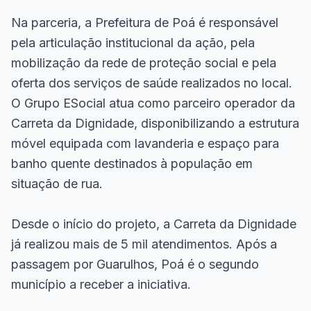
Na parceria, a Prefeitura de Poá é responsável
pela articulação institucional da ação, pela
mobilização da rede de proteção social e pela
oferta dos serviços de saúde realizados no local.
O Grupo ESocial atua como parceiro operador da
Carreta da Dignidade, disponibilizando a estrutura
móvel equipada com lavanderia e espaço para
banho quente destinados à população em
situação de rua.
Desde o início do projeto, a Carreta da Dignidade
já realizou mais de 5 mil atendimentos. Após a
passagem por Guarulhos, Poá é o segundo
município a receber a iniciativa.