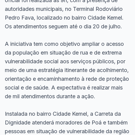
oficial foi realizada às 9h, com a presença de
autoridades municipais, no Terminal Rodoviário
Pedro Fava, localizado no bairro Cidade Kemel.
Os atendimentos seguem até o dia 20 de julho.
A iniciativa tem como objetivo ampliar o acesso
da população em situação de rua e de extrema
vulnerabilidade social aos serviços públicos, por
meio de uma estratégia itinerante de acolhimento,
orientação e encaminhamento à rede de proteção
social e de saúde. A expectativa é realizar mais
de mil atendimentos durante a ação.
Instalada no bairro Cidade Kemel, a Carreta da
Dignidade atenderá moradores de Poá e também
pessoas em situação de vulnerabilidade da região