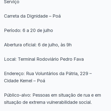
Serviço
Carreta da Dignidade – Poá
Período: 6 a 20 de julho
Abertura oficial: 6 de julho, às 9h
Local: Terminal Rodoviário Pedro Fava
Endereço: Rua Voluntários da Pátria, 229 –
Cidade Kemel – Poá
Público-alvo: Pessoas em situação de rua e em
situação de extrema vulnerabilidade social.