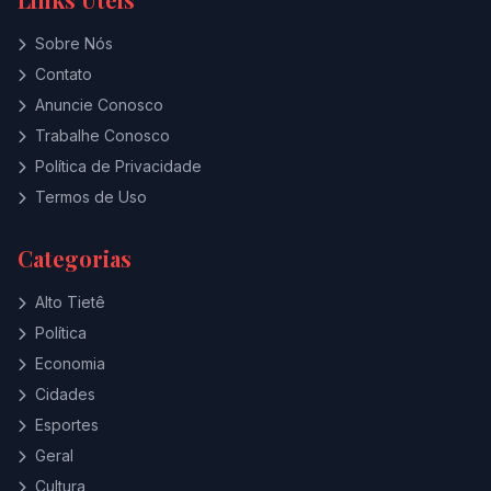
Sobre Nós
Contato
Anuncie Conosco
Trabalhe Conosco
Política de Privacidade
Termos de Uso
Categorias
Alto Tietê
Política
Economia
Cidades
Esportes
Geral
Cultura