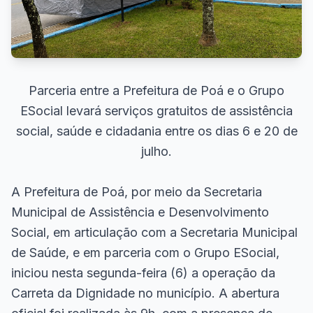
Parceria entre a Prefeitura de Poá e o Grupo
ESocial levará serviços gratuitos de assistência
social, saúde e cidadania entre os dias 6 e 20 de
julho.
A Prefeitura de Poá, por meio da Secretaria
Municipal de Assistência e Desenvolvimento
Social, em articulação com a Secretaria Municipal
de Saúde, e em parceria com o Grupo ESocial,
iniciou nesta segunda-feira (6) a operação da
Carreta da Dignidade no município. A abertura