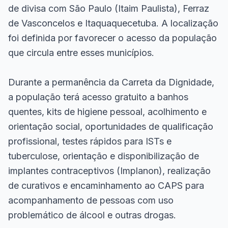
de divisa com São Paulo (Itaim Paulista), Ferraz
de Vasconcelos e Itaquaquecetuba. A localização
foi definida por favorecer o acesso da população
que circula entre esses municípios.
Durante a permanência da Carreta da Dignidade,
a população terá acesso gratuito a banhos
quentes, kits de higiene pessoal, acolhimento e
orientação social, oportunidades de qualificação
profissional, testes rápidos para ISTs e
tuberculose, orientação e disponibilização de
implantes contraceptivos (Implanon), realização
de curativos e encaminhamento ao CAPS para
acompanhamento de pessoas com uso
problemático de álcool e outras drogas.