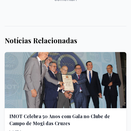
Notícias Relacionadas
IMOT Celebra 50 Anos com Gala no Clube de
Campo de Mogi das Cruzes