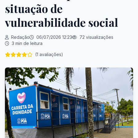
situação de
vulnerabilidade social
Redação
06/07/2026 12:23
72 visualizações
3 min de leitura
(1 avaliações)