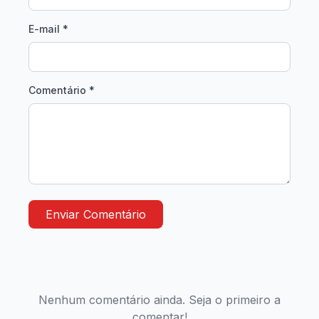
E-mail *
Comentário *
Enviar Comentário
Nenhum comentário ainda. Seja o primeiro a
comentar!