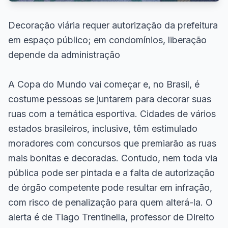
Decoração viária requer autorização da prefeitura
em espaço público; em condomínios, liberação
depende da administração
A Copa do Mundo vai começar e, no Brasil, é
costume pessoas se juntarem para decorar suas
ruas com a temática esportiva. Cidades de vários
estados brasileiros, inclusive, têm estimulado
moradores com concursos que premiarão as ruas
mais bonitas e decoradas. Contudo, nem toda via
pública pode ser pintada e a falta de autorização
de órgão competente pode resultar em infração,
com risco de penalização para quem alterá-la. O
alerta é de Tiago Trentinella, professor de Direito