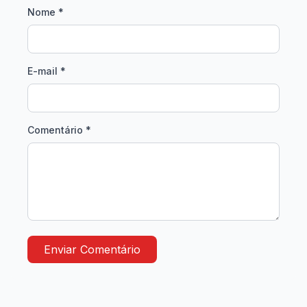
Nome *
E-mail *
Comentário *
Enviar Comentário