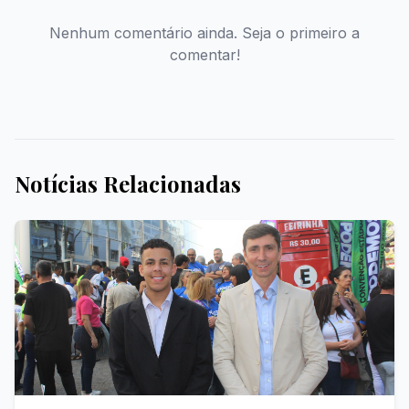
Nenhum comentário ainda. Seja o primeiro a
comentar!
Notícias Relacionadas