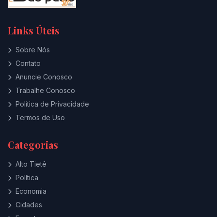
Links Úteis
Sobre Nós
Contato
Anuncie Conosco
Trabalhe Conosco
Política de Privacidade
Termos de Uso
Categorias
Alto Tietê
Política
Economia
Cidades