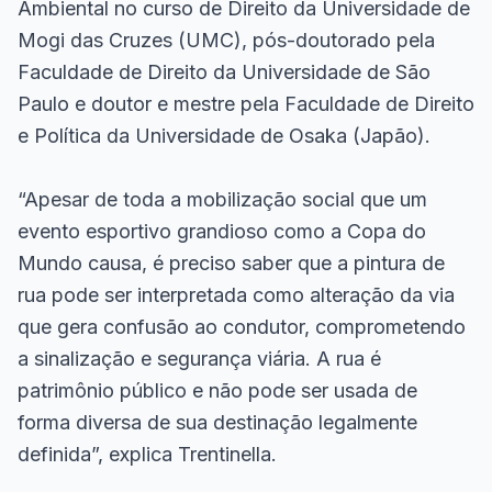
Ambiental no curso de Direito da Universidade de
Mogi das Cruzes (UMC), pós-doutorado pela
Faculdade de Direito da Universidade de São
Paulo e doutor e mestre pela Faculdade de Direito
e Política da Universidade de Osaka (Japão).
“Apesar de toda a mobilização social que um
evento esportivo grandioso como a Copa do
Mundo causa, é preciso saber que a pintura de
rua pode ser interpretada como alteração da via
que gera confusão ao condutor, comprometendo
a sinalização e segurança viária. A rua é
patrimônio público e não pode ser usada de
forma diversa de sua destinação legalmente
definida”, explica Trentinella.