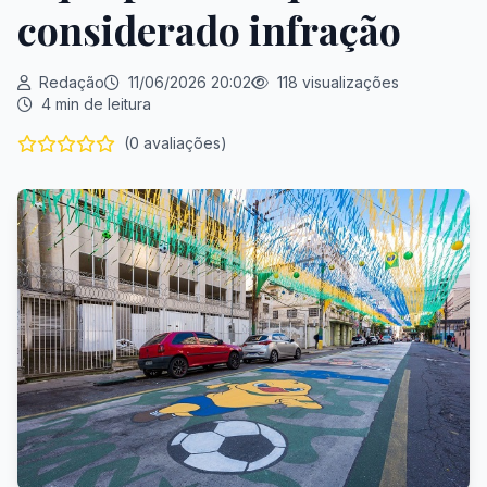
considerado infração
Redação
11/06/2026 20:02
118 visualizações
4 min de leitura
(0 avaliações)