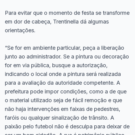
Para evitar que o momento de festa se transforme
em dor de cabeça, Trentinella dá algumas
orientações.
“Se for em ambiente particular, peça a liberação
junto ao administrador. Se a pintura ou decoração
for em via pública, busque a autorização,
indicando o local onde a pintura será realizada
para a avaliação da autoridade competente. A
prefeitura pode impor condições, como a de que
o material utilizado seja de fácil remoção e que
não haja intervenções em faixas de pedestres,
faróis ou qualquer sinalização de trânsito. A
paixão pelo futebol não é desculpa para deixar de