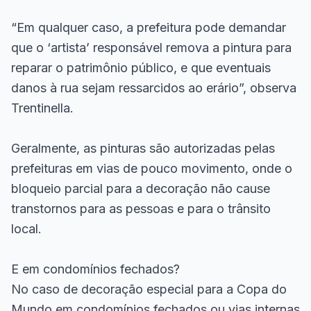
“Em qualquer caso, a prefeitura pode demandar
que o ‘artista’ responsável remova a pintura para
reparar o patrimônio público, e que eventuais
danos à rua sejam ressarcidos ao erário”, observa
Trentinella.
Geralmente, as pinturas são autorizadas pelas
prefeituras em vias de pouco movimento, onde o
bloqueio parcial para a decoração não cause
transtornos para as pessoas e para o trânsito
local.
E em condomínios fechados?
No caso de decoração especial para a Copa do
Mundo em condomínios fechados ou vias internas