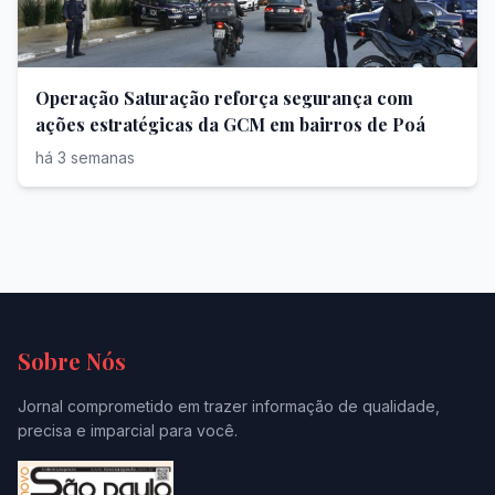
Operação Saturação reforça segurança com
ações estratégicas da GCM em bairros de Poá
há 3 semanas
Sobre Nós
Jornal comprometido em trazer informação de qualidade,
precisa e imparcial para você.