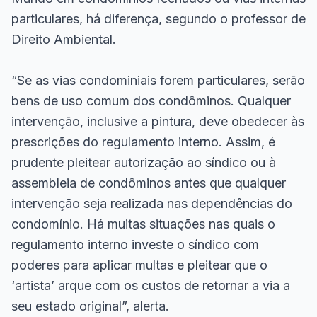
particulares, há diferença, segundo o professor de
Direito Ambiental.
“Se as vias condominiais forem particulares, serão
bens de uso comum dos condôminos. Qualquer
intervenção, inclusive a pintura, deve obedecer às
prescrições do regulamento interno. Assim, é
prudente pleitear autorização ao síndico ou à
assembleia de condôminos antes que qualquer
intervenção seja realizada nas dependências do
condomínio. Há muitas situações nas quais o
regulamento interno investe o síndico com
poderes para aplicar multas e pleitear que o
‘artista’ arque com os custos de retornar a via a
seu estado original”, alerta.