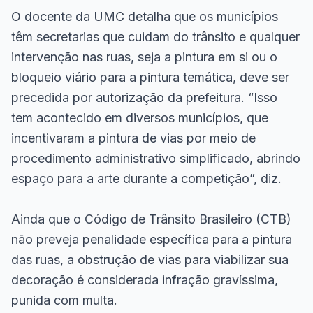
O docente da UMC detalha que os municípios
têm secretarias que cuidam do trânsito e qualquer
intervenção nas ruas, seja a pintura em si ou o
bloqueio viário para a pintura temática, deve ser
precedida por autorização da prefeitura. “Isso
tem acontecido em diversos municípios, que
incentivaram a pintura de vias por meio de
procedimento administrativo simplificado, abrindo
espaço para a arte durante a competição”, diz.
Ainda que o Código de Trânsito Brasileiro (CTB)
não preveja penalidade específica para a pintura
das ruas, a obstrução de vias para viabilizar sua
decoração é considerada infração gravíssima,
punida com multa.