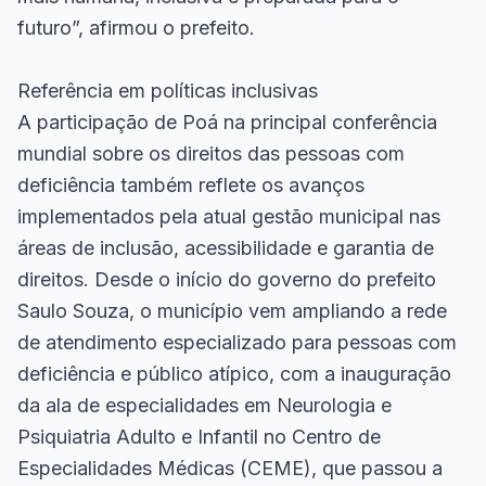
futuro”, afirmou o prefeito.
Referência em políticas inclusivas
A participação de Poá na principal conferência
mundial sobre os direitos das pessoas com
deficiência também reflete os avanços
implementados pela atual gestão municipal nas
áreas de inclusão, acessibilidade e garantia de
direitos. Desde o início do governo do prefeito
Saulo Souza, o município vem ampliando a rede
de atendimento especializado para pessoas com
deficiência e público atípico, com a inauguração
da ala de especialidades em Neurologia e
Psiquiatria Adulto e Infantil no Centro de
Especialidades Médicas (CEME), que passou a