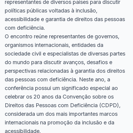
representantes de diversos países para discutir
políticas públicas voltadas à inclusão,
acessibilidade e garantia de direitos das pessoas
com deficiência.
O encontro reúne representantes de governos,
organismos internacionais, entidades da
sociedade civil e especialistas de diversas partes
do mundo para discutir avanços, desafios e
perspectivas relacionadas à garantia dos direitos
das pessoas com deficiência. Neste ano, a
conferência possui um significado especial ao
celebrar os 20 anos da Convenção sobre os
Direitos das Pessoas com Deficiência (CDPD),
considerada um dos mais importantes marcos
internacionais na promoção da inclusão e da
acessibilidade.