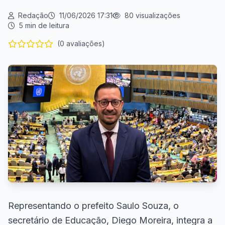
Redação
11/06/2026 17:31
80 visualizações
5 min de leitura
(0 avaliações)
Representando o prefeito Saulo Souza, o
secretário de Educação, Diego Moreira, integra a