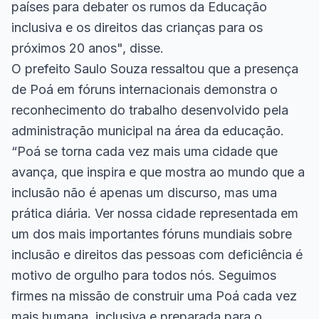
países para debater os rumos da Educação
inclusiva e os direitos das crianças para os
próximos 20 anos", disse.
O prefeito Saulo Souza ressaltou que a presença
de Poá em fóruns internacionais demonstra o
reconhecimento do trabalho desenvolvido pela
administração municipal na área da educação.
“Poá se torna cada vez mais uma cidade que
avança, que inspira e que mostra ao mundo que a
inclusão não é apenas um discurso, mas uma
prática diária. Ver nossa cidade representada em
um dos mais importantes fóruns mundiais sobre
inclusão e direitos das pessoas com deficiência é
motivo de orgulho para todos nós. Seguimos
firmes na missão de construir uma Poá cada vez
mais humana, inclusiva e preparada para o