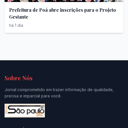
Prefeitura de Poá abre inscrições para o Projeto
Gestante
há 1 dia
Sobre Nós
Jornal comprometido em trazer informação de qualidade,
precisa e imparcial para você.