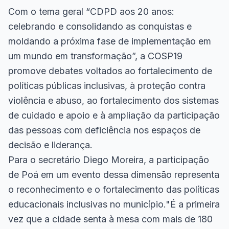
Com o tema geral “CDPD aos 20 anos:
celebrando e consolidando as conquistas e
moldando a próxima fase de implementação em
um mundo em transformação”, a COSP19
promove debates voltados ao fortalecimento de
políticas públicas inclusivas, à proteção contra
violência e abuso, ao fortalecimento dos sistemas
de cuidado e apoio e à ampliação da participação
das pessoas com deficiência nos espaços de
decisão e liderança.
Para o secretário Diego Moreira, a participação
de Poá em um evento dessa dimensão representa
o reconhecimento e o fortalecimento das políticas
educacionais inclusivas no município."É a primeira
vez que a cidade senta à mesa com mais de 180