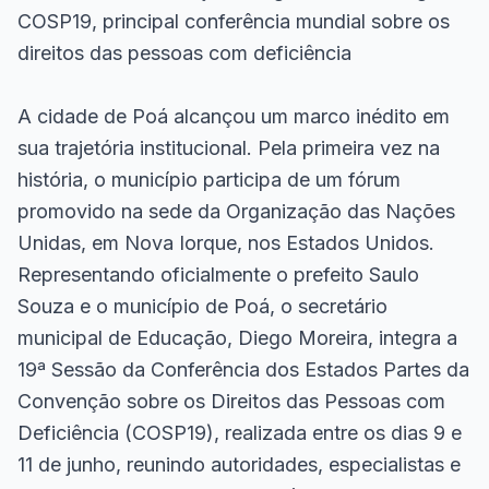
COSP19, principal conferência mundial sobre os
direitos das pessoas com deficiência
A cidade de Poá alcançou um marco inédito em
sua trajetória institucional. Pela primeira vez na
história, o município participa de um fórum
promovido na sede da Organização das Nações
Unidas, em Nova Iorque, nos Estados Unidos.
Representando oficialmente o prefeito Saulo
Souza e o município de Poá, o secretário
municipal de Educação, Diego Moreira, integra a
19ª Sessão da Conferência dos Estados Partes da
Convenção sobre os Direitos das Pessoas com
Deficiência (COSP19), realizada entre os dias 9 e
11 de junho, reunindo autoridades, especialistas e