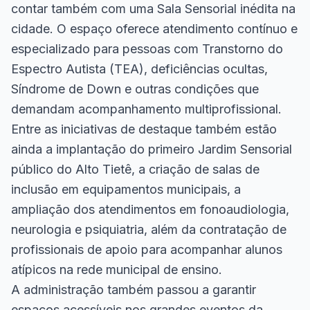
contar também com uma Sala Sensorial inédita na
cidade. O espaço oferece atendimento contínuo e
especializado para pessoas com Transtorno do
Espectro Autista (TEA), deficiências ocultas,
Síndrome de Down e outras condições que
demandam acompanhamento multiprofissional.
Entre as iniciativas de destaque também estão
ainda a implantação do primeiro Jardim Sensorial
público do Alto Tietê, a criação de salas de
inclusão em equipamentos municipais, a
ampliação dos atendimentos em fonoaudiologia,
neurologia e psiquiatria, além da contratação de
profissionais de apoio para acompanhar alunos
atípicos na rede municipal de ensino.
A administração também passou a garantir
espaços acessíveis nos grandes eventos da