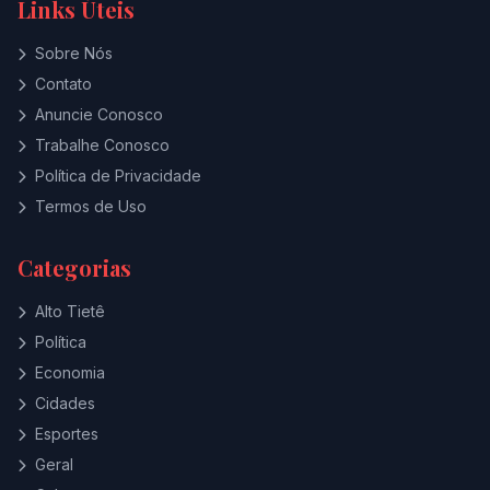
Links Úteis
Sobre Nós
Contato
Anuncie Conosco
Trabalhe Conosco
Política de Privacidade
Termos de Uso
Categorias
Alto Tietê
Política
Economia
Cidades
Esportes
Geral