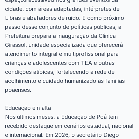
cidade, com áreas adaptadas, intérpretes de
Libras e abafadores de ruído. E como próximo
passo desse conjunto de políticas públicas, a
Prefeitura prepara a inauguração da Clínica
Girassol, unidade especializada que oferecerá
atendimento integral e multiprofissional para
crianças e adolescentes com TEA e outras
condições atípicas, fortalecendo a rede de
acolhimento e cuidado humanizado às famílias
poaenses.
Educação em alta
Nos últimos meses, a Educação de Poá tem
recebido destaque em cenários estadual, nacional
e internacional. Em 2026, o secretário Diego