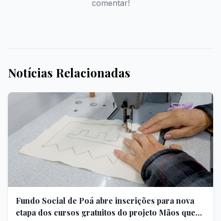
comentar!
Notícias Relacionadas
Fundo Social de Poá abre inscrições para nova
etapa dos cursos gratuitos do projeto Mãos que