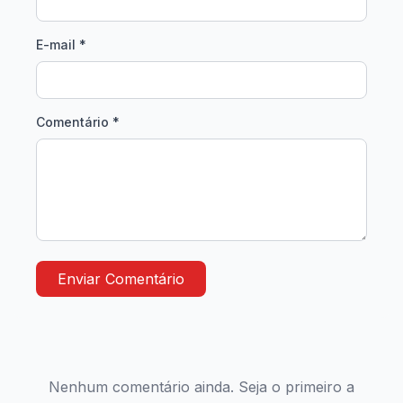
E-mail *
Comentário *
Enviar Comentário
Nenhum comentário ainda. Seja o primeiro a