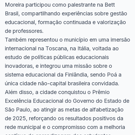
Moreira participou como palestrante na Bett
Brasil, compartilhando experiências sobre gestão
educacional, formação continuada e valorização
de professores.
Também representou o município em uma imersão
internacional na Toscana, na Itália, voltada ao
estudo de políticas públicas educacionais
inovadoras, e integrou uma missão sobre o
sistema educacional da Finlândia, sendo Poá a
única cidade não-capital brasileira convidada.
Além disso, a cidade conquistou o Prêmio
Excelência Educacional do Governo do Estado de
São Paulo, ao atingir as metas de alfabetização
de 2025, reforçando os resultados positivos da
rede municipal e o compromisso com a melhoria