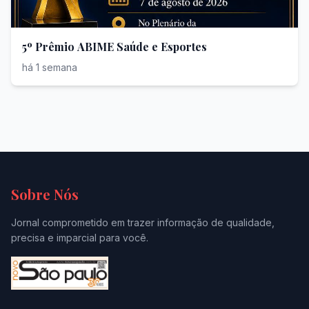
5º Prêmio ABIME Saúde e Esportes
há 1 semana
Sobre Nós
Jornal comprometido em trazer informação de qualidade,
precisa e imparcial para você.