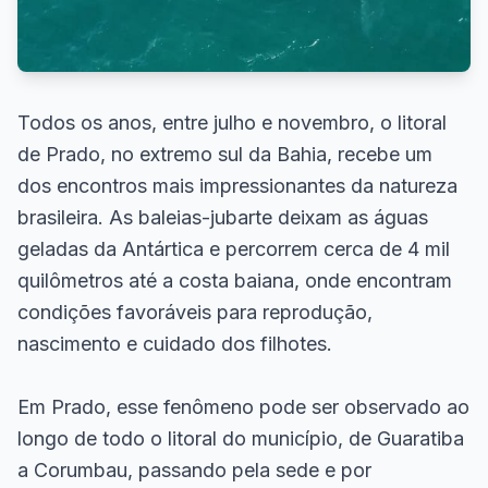
Todos os anos, entre julho e novembro, o litoral
de Prado, no extremo sul da Bahia, recebe um
dos encontros mais impressionantes da natureza
brasileira. As baleias-jubarte deixam as águas
geladas da Antártica e percorrem cerca de 4 mil
quilômetros até a costa baiana, onde encontram
condições favoráveis para reprodução,
nascimento e cuidado dos filhotes.
Em Prado, esse fenômeno pode ser observado ao
longo de todo o litoral do município, de Guaratiba
a Corumbau, passando pela sede e por