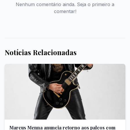
Nenhum comentário ainda. Seja o primeiro a
comentar!
Notícias Relacionadas
Marcus Menna anuncia retorno aos palcos com