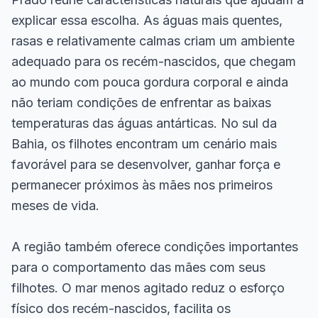
explicar essa escolha. As águas mais quentes,
rasas e relativamente calmas criam um ambiente
adequado para os recém-nascidos, que chegam
ao mundo com pouca gordura corporal e ainda
não teriam condições de enfrentar as baixas
temperaturas das águas antárticas. No sul da
Bahia, os filhotes encontram um cenário mais
favorável para se desenvolver, ganhar força e
permanecer próximos às mães nos primeiros
meses de vida.
A região também oferece condições importantes
para o comportamento das mães com seus
filhotes. O mar menos agitado reduz o esforço
físico dos recém-nascidos, facilita os