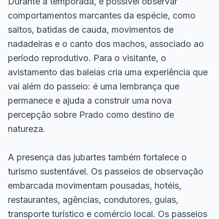
Durante a temporada, é possível observar
comportamentos marcantes da espécie, como
saltos, batidas de cauda, movimentos de
nadadeiras e o canto dos machos, associado ao
período reprodutivo. Para o visitante, o
avistamento das baleias cria uma experiência que
vai além do passeio: é uma lembrança que
permanece e ajuda a construir uma nova
percepção sobre Prado como destino de
natureza.
A presença das jubartes também fortalece o
turismo sustentável. Os passeios de observação
embarcada movimentam pousadas, hotéis,
restaurantes, agências, condutores, guias,
transporte turístico e comércio local. Os passeios