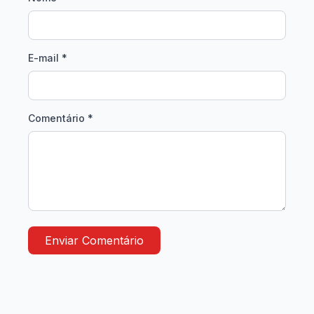
E-mail *
Comentário *
Enviar Comentário