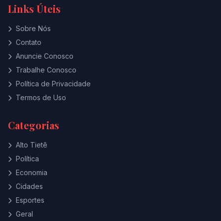
Links Úteis
Sobre Nós
Contato
Anuncie Conosco
Trabalhe Conosco
Política de Privacidade
Termos de Uso
Categorias
Alto Tietê
Política
Economia
Cidades
Esportes
Geral