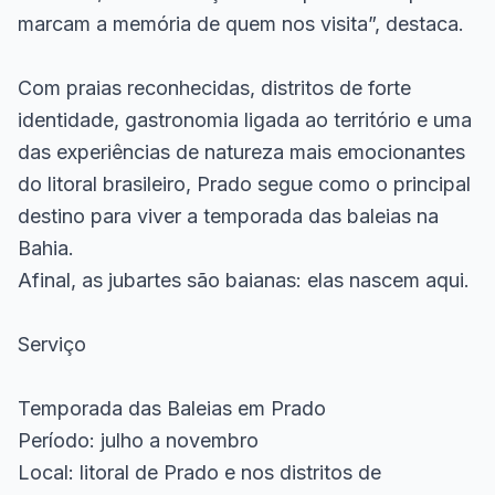
marcam a memória de quem nos visita”, destaca.
Com praias reconhecidas, distritos de forte
identidade, gastronomia ligada ao território e uma
das experiências de natureza mais emocionantes
do litoral brasileiro, Prado segue como o principal
destino para viver a temporada das baleias na
Bahia.
Afinal, as jubartes são baianas: elas nascem aqui.
Serviço
Temporada das Baleias em Prado
Período: julho a novembro
Local: litoral de Prado e nos distritos de