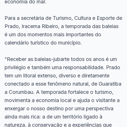
economia do mar.
Para a secretária de Turismo, Cultura e Esporte de
Prado, Iracema Ribeiro, a temporada das baleias
é um dos momentos mais importantes do
calendário turístico do município.
“Receber as baleias-jubarte todos os anos é um
privilégio e também uma responsabilidade. Prado
tem um litoral extenso, diverso e diretamente
conectado a esse fenômeno natural, de Guaratiba
a Corumbau. A temporada fortalece o turismo,
movimenta a economia local e ajuda o visitante a
enxergar o nosso destino por uma perspectiva
ainda mais rica: a de um território ligado à
natureza, à conservação e a experiências que