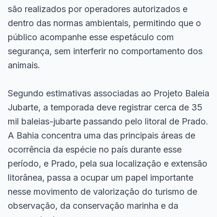
são realizados por operadores autorizados e
dentro das normas ambientais, permitindo que o
público acompanhe esse espetáculo com
segurança, sem interferir no comportamento dos
animais.
Segundo estimativas associadas ao Projeto Baleia
Jubarte, a temporada deve registrar cerca de 35
mil baleias-jubarte passando pelo litoral de Prado.
A Bahia concentra uma das principais áreas de
ocorrência da espécie no país durante esse
período, e Prado, pela sua localização e extensão
litorânea, passa a ocupar um papel importante
nesse movimento de valorização do turismo de
observação, da conservação marinha e da