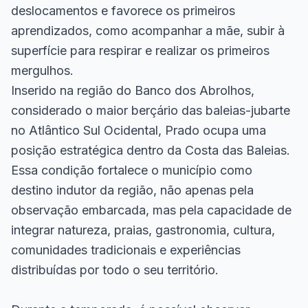
deslocamentos e favorece os primeiros
aprendizados, como acompanhar a mãe, subir à
superfície para respirar e realizar os primeiros
mergulhos.
Inserido na região do Banco dos Abrolhos,
considerado o maior berçário das baleias-jubarte
no Atlântico Sul Ocidental, Prado ocupa uma
posição estratégica dentro da Costa das Baleias.
Essa condição fortalece o município como
destino indutor da região, não apenas pela
observação embarcada, mas pela capacidade de
integrar natureza, praias, gastronomia, cultura,
comunidades tradicionais e experiências
distribuídas por todo o seu território.